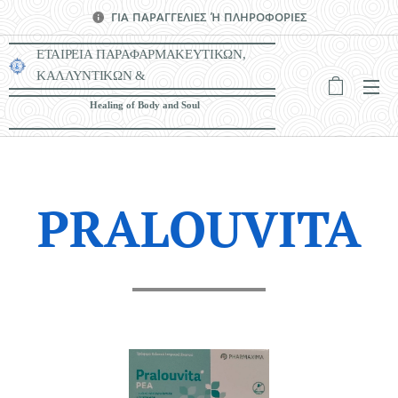
ΓΙΑ ΠΑΡΑΓΓΕΛΙΕΣ Ή ΠΛΗΡΟΦΟΡΙΕΣ
ΕΤΑΙΡΕΙΑ ΠΑΡΑΦΑΡΜΑΚΕΥΤΙΚΩΝ,
ΚΑΛΛΥΝΤΙΚΩΝ &
ΙΑΤΡΟΤΕΧΝΟΛΟΓΙΚΩΝ ΠΡΟΪΟΝΤΩΝ
Healing of Body and Soul
PRALOUVITA