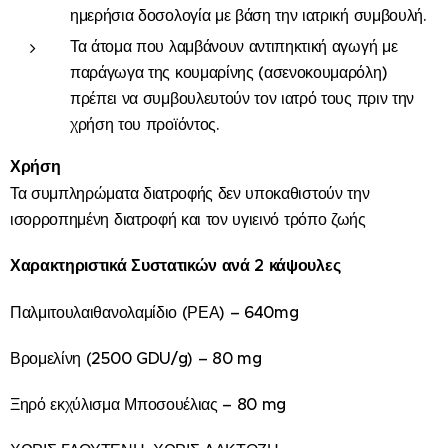
ημερήσια δοσολογία με βάση την ιατρική συμβουλή.
Τα άτομα που λαμβάνουν αντιπηκτική αγωγή με
παράγωγα της κουμαρίνης (ασενοκουμαρόλη)
πρέπει να συμβουλευτούν τον ιατρό τους πριν την
χρήση του προϊόντος.
Χρήση
Τα συμπληρώματα διατροφής δεν υποκαθιστούν την
ισορροπημένη διατροφή και τον υγιεινό τρόπο ζωής
Χαρακτηριστικά Συστατικών ανά 2 κάψουλες
Παλμιτουλαιθανολαμίδιο (ΡΕΑ) – 640mg
Βρομελίνη (2500 GDU/g) – 80 mg
Ξηρό εκχύλισμα Μποσουέλιας – 80 mg