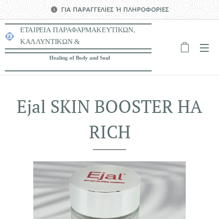
ΓΙΑ ΠΑΡΑΓΓΕΛΙΕΣ Ή ΠΛΗΡΟΦΟΡΙΕΣ
ΕΤΑΙΡΕΙΑ ΠΑΡΑΦΑΡΜΑΚΕΥΤΙΚΩΝ,
ΚΑΛΛΥΝΤΙΚΩΝ &
ΙΑΤΡΟΤΕΧΝΟΛΟΓΙΚΩΝ ΠΡΟΪΟΝΤΩΝ
Healing of Body and Soul
Ejal SKIN BOOSTER HA
RICH