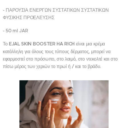
- ΠΑΡΟΥΣΙΑ ΕΝΕΡΓΩΝ ΣΥΣΤΑΤΙΚΩΝ ΣΥΣΤΑΤΙΚΩΝ
ΦΥΣΙΚΗΣ ΠΡΟΕΛΕΥΣΗΣ
- 50 ml JAR
Το
EJAL SKIN BOOSTER HA RICH
είναι μια κρέμα
κατάλληλη για όλους τους τύπους δέρματος, μπορεί να
εφαρμοστεί στο πρόσωπο, στο λαιμό, στο ντεκολτέ και στο
πίσω μέρος των χεριών το πρωί ή / και το βράδυ.