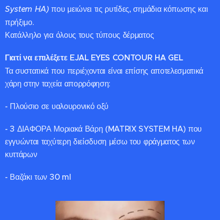
System HA)
που μειώνει τις ρυτίδες, σημάδια κόπωσης και
πρήξιμο.
Κατάλληλο για όλους τους τύπους δέρματος
Γιατί να επιλέξετε EJAL EYES CONTOUR HA GEL
Τα συστατικά που περιέχονται είναι επίσης αποτελεσματικά
χάρη στην ταχεία απορρόφηση:
- Πλούσιο σε υαλουρονικό οξύ
- 3 ΔΙΑΦΟΡΑ Μοριακά Βάρη (MATRIX SYSTEM HA) που
εγγυώνται ταχύτερη διείσδυση μέσω του φράγματος των
κυττάρων
- Βαζάκι των 30 ml