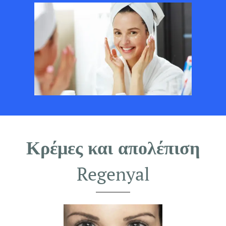
Κρέμες και απολέπιση
Regenyal