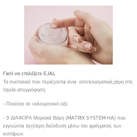
Γιατί να επιλέξετε EJAL
Τα συστατικά που περιέχονται είναι αποτελεσματικά,χάρη στη
ταχεία απορρόφηση:
- Πλούσιο σε υαλουρονικό οξύ
- 3 ΔΙΑΦΟΡΑ Μοριακά Βάρη (MATRIX SYSTEM HA) που
εγγυώνται ταχύτερη διείσδυση μέσω του φράγματος των
κυττάρων