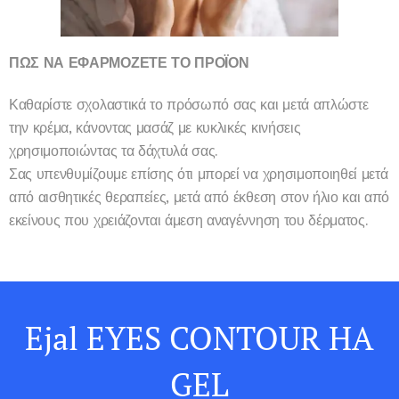
ΠΩΣ ΝΑ ΕΦΑΡΜΟΖΕΤΕ ΤΟ ΠΡΟΪΟΝ
Καθαρίστε σχολαστικά το πρόσωπό σας και μετά απλώστε
την κρέμα, κάνοντας μασάζ με κυκλικές κινήσεις
χρησιμοποιώντας τα δάχτυλά σας.
Σας υπενθυμίζουμε επίσης ότι μπορεί να χρησιμοποιηθεί μετά
από αισθητικές θεραπείες, μετά από έκθεση στον ήλιο και από
εκείνους που χρειάζονται άμεση αναγέννηση του δέρματος.
Ejal EYES CONTOUR HA
GEL