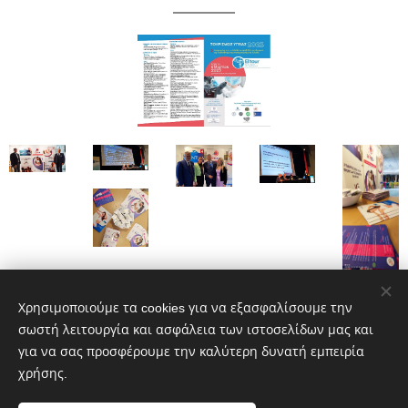
Χρησιμοποιούμε τα cookies για να εξασφαλίσουμε την
σωστή λειτουργία και ασφάλεια των ιστοσελίδων μας και
για να σας προσφέρουμε την καλύτερη δυνατή εμπειρία
χρήσης.