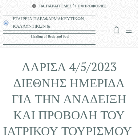
ΓΙΑ ΠΑΡΑΓΓΕΛΙΕΣ Ή ΠΛΗΡΟΦΟΡΙΕΣ
ΕΤΑΙΡΕΙΑ ΠΑΡΑΦΑΡΜΑΚΕΥΤΙΚΩΝ,
ΚΑΛΛΥΝΤΙΚΩΝ &
ΙΑΤΡΟΤΕΧΝΟΛΟΓΙΚΩΝ ΠΡΟΪΟΝΤΩΝ
Healing of Body and Soul
ΛΑΡΙΣΑ 4/5/2023
ΔΙΕΘΝΗΣ ΗΜΕΡΙΔΑ
ΓΙΑ ΤΗΝ ΑΝΑΔΕΙΞΗ
ΚΑΙ ΠΡΟΒΟΛΗ ΤΟΥ
ΙΑΤΡΙΚΟΥ ΤΟΥΡΙΣΜΟΥ